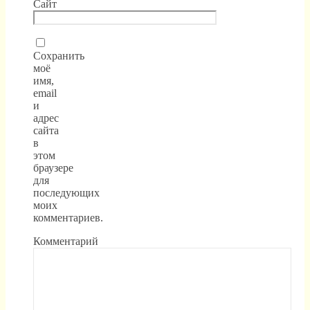
Сайт
Сохранить
моё
имя,
email
и
адрес
сайта
в
этом
браузере
для
последующих
моих
комментариев.
Комментарий