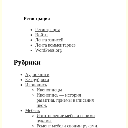
Регистрация
Регистрация
Войти
Лента записей
Лента комментариев
WordPress.org
Рубрики
Аудиокниги
Без рубрики
Иконопись
Иконописцы
Иконопись — история
развития, приемы написания
икон.
Мебель
Изготовление мебели своими
руками.
Ремонт мебели своими руками.