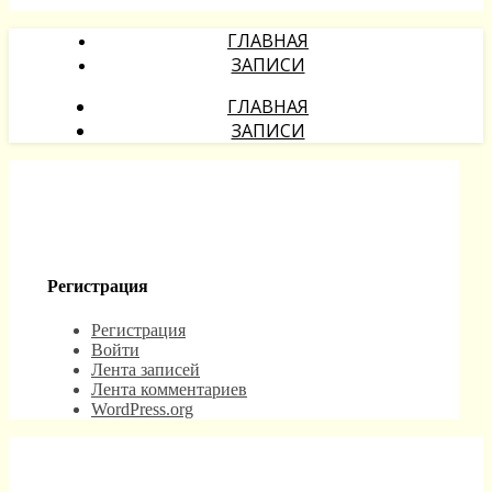
ГЛАВНАЯ
ЗАПИСИ
ГЛАВНАЯ
ЗАПИСИ
Регистрация
Регистрация
Войти
Лента записей
Лента комментариев
WordPress.org