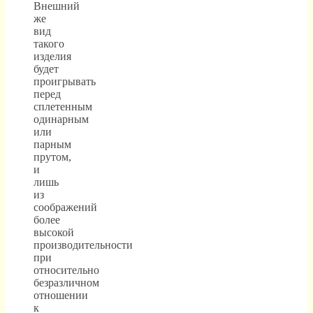
Внешний
же
вид
такого
изделия
будет
проигрывать
перед
сплетенным
одинарным
или
парным
прутом,
и
лишь
из
соображений
более
высокой
производительности
при
относительно
безразличном
отношении
к