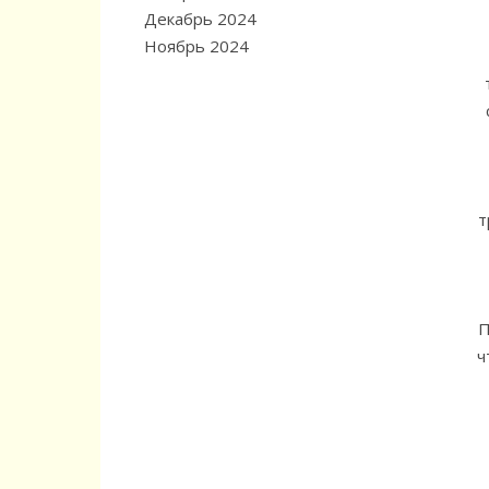
Декабрь 2024
Ноябрь 2024
т
П
ч