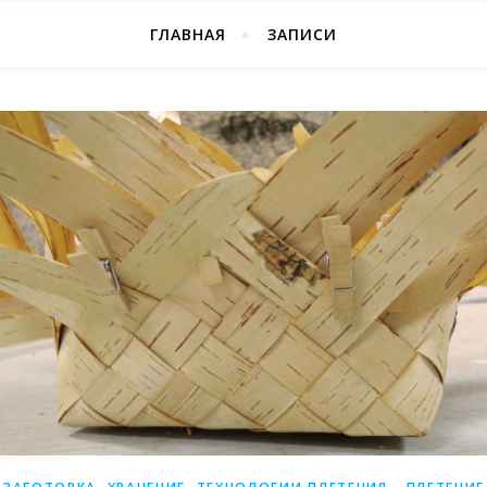
ГЛАВНАЯ
ЗАПИСИ
,